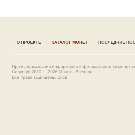
О ПРОЕКТЕ
КАТАЛОГ МОНЕТ
ПОСЛЕДНИЕ ПО
При использовании информации и фотоматериалов монет, сс
Copyright 2010 — 2026
Монеты Боспора
.
Все права защищены.
Вход