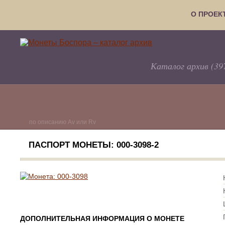
О ПРОЕК
Каталог архив (39
по описанию Av или Rv
ПАСПОРТ МОНЕТЫ: 000-3098-2
ДОПОЛНИТЕЛЬНАЯ ИНФОРМАЦИЯ О МОНЕТЕ