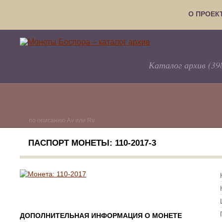
О ПРОЕК
Каталог архив (39
по описанию Av или Rv
ПАСПОРТ МОНЕТЫ: 110-2017-3
ДОПОЛНИТЕЛЬНАЯ ИНФОРМАЦИЯ О МОНЕТЕ