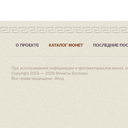
О ПРОЕКТЕ
КАТАЛОГ МОНЕТ
ПОСЛЕДНИЕ ПО
При использовании информации и фотоматериалов монет, сс
Copyright 2010 — 2026
Монеты Боспора
.
Все права защищены.
Вход