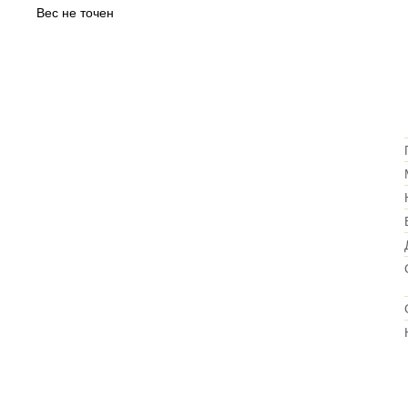
Вес не точен