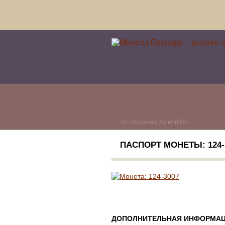
по описанию Av или Rv
ПАСПОРТ МОНЕТЫ: 124-3
ДОПОЛНИТЕЛЬНАЯ ИНФОРМАЦ