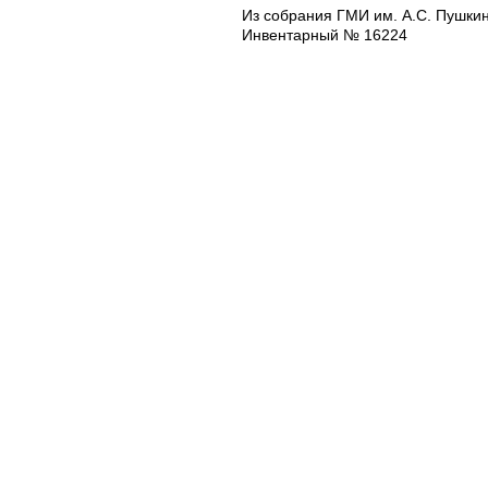
Из собрания ГМИ им. А.С. Пушкин
Инвентарный № 16224