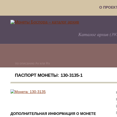
О ПРОЕК
Каталог архив (39
по описанию Av или Rv
ПАСПОРТ МОНЕТЫ: 130-3135-1
ДОПОЛНИТЕЛЬНАЯ ИНФОРМАЦИЯ О МОНЕТЕ