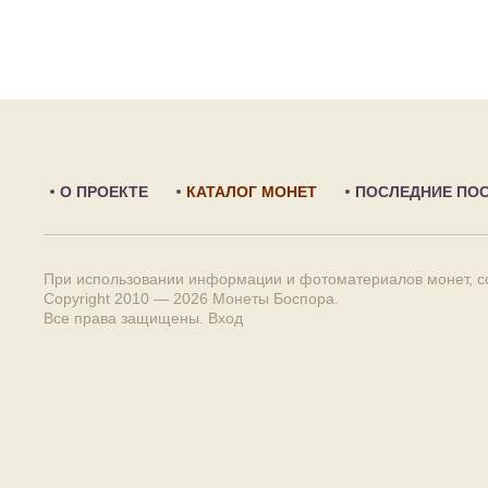
О ПРОЕКТЕ
КАТАЛОГ МОНЕТ
ПОСЛЕДНИЕ ПО
При использовании информации и фотоматериалов монет, сс
Copyright 2010 — 2026
Монеты Боспора
.
Все права защищены.
Вход