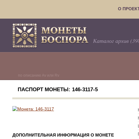
О ПРОЕК
Каталог архив (39
по описанию Av или Rv
ПАСПОРТ МОНЕТЫ: 146-3117-5
ДОПОЛНИТЕЛЬНАЯ ИНФОРМАЦИЯ О МОНЕТЕ