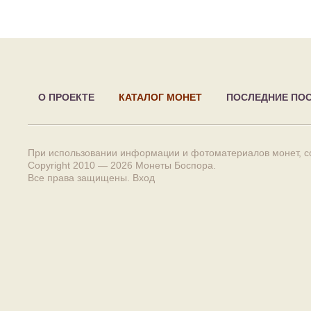
О ПРОЕКТЕ
КАТАЛОГ МОНЕТ
ПОСЛЕДНИЕ ПО
При использовании информации и фотоматериалов монет, сс
Copyright 2010 — 2026
Монеты Боспора
.
Все права защищены.
Вход