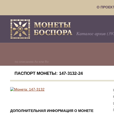
О ПРОЕК
Каталог архив (39
по описанию Av или Rv
ПАСПОРТ МОНЕТЫ: 147-3132-24
ДОПОЛНИТЕЛЬНАЯ ИНФОРМАЦИЯ О МОНЕТЕ