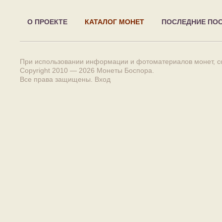
О ПРОЕКТЕ
КАТАЛОГ МОНЕТ
ПОСЛЕДНИЕ ПО
При использовании информации и фотоматериалов монет, сс
Copyright 2010 — 2026
Монеты Боспора
.
Все права защищены.
Вход