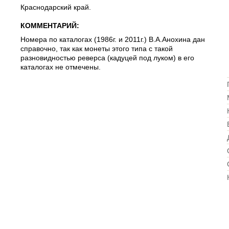
Краснодарский край.
КОММЕНТАРИЙ:
Номера по каталогах (1986г. и 2011г.) В.А.Анохина дан
справочно, так как монеты этого типа с такой
разновидностью реверса (кадуцей под луком) в его
каталогах не отмечены.