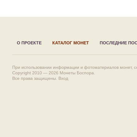
О ПРОЕКТЕ
КАТАЛОГ МОНЕТ
ПОСЛЕДНИЕ ПО
При использовании информации и фотоматериалов монет, сс
Copyright 2010 — 2026
Монеты Боспора
.
Все права защищены.
Вход