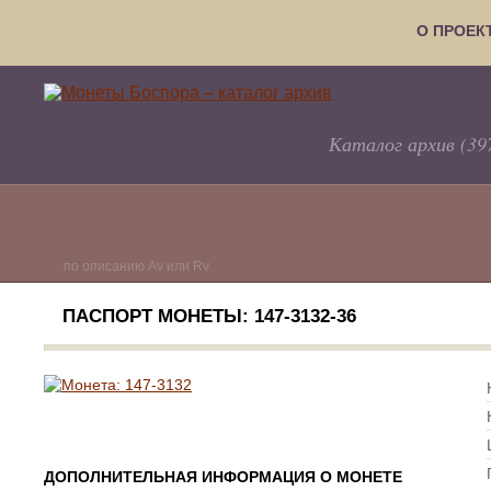
О ПРОЕК
Каталог архив (39
по описанию Av или Rv
ПАСПОРТ МОНЕТЫ: 147-3132-36
ДОПОЛНИТЕЛЬНАЯ ИНФОРМАЦИЯ О МОНЕТЕ