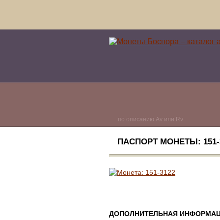
по описанию Av или Rv
ПАСПОРТ МОНЕТЫ: 151-3
ДОПОЛНИТЕЛЬНАЯ ИНФОРМАЦ