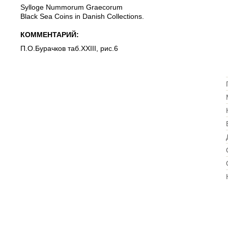
Sylloge Nummorum Graecorum
Black Sea Coins in Danish Collections.
КОММЕНТАРИЙ:
П.О.Бурачков таб.XXIII, рис.6