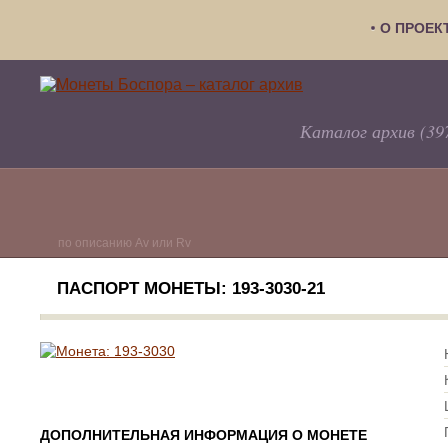
О ПРОЕК
Каталог архив (39
по описанию Av или Rv
ПАСПОРТ МОНЕТЫ: 193-3030-21
ДОПОЛНИТЕЛЬНАЯ ИНФОРМАЦИЯ О МОНЕТЕ