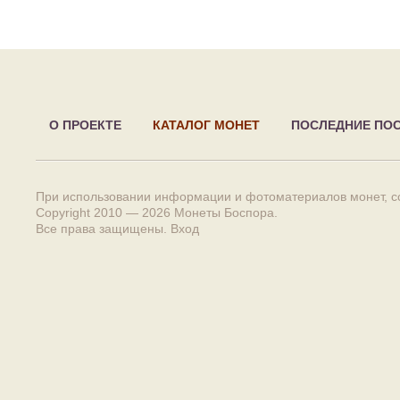
О ПРОЕКТЕ
КАТАЛОГ МОНЕТ
ПОСЛЕДНИЕ ПО
При использовании информации и фотоматериалов монет, сс
Copyright 2010 — 2026
Монеты Боспора
.
Все права защищены.
Вход