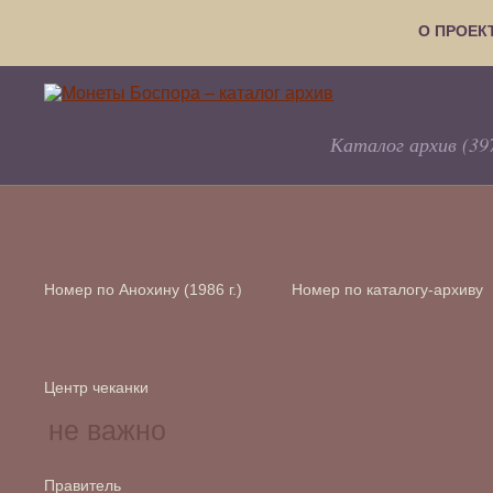
О ПРОЕК
Каталог архив (39
Номер по Анохину (1986 г.)
Номер по каталогу-архиву
Центр чеканки
Правитель