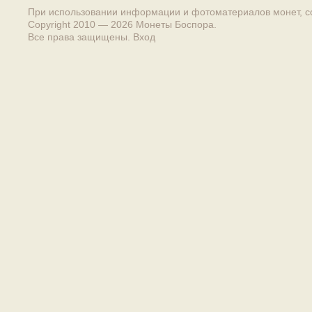
При использовании информации и фотоматериалов монет, сс
Copyright 2010 — 2026
Монеты Боспора
.
Все права защищены.
Вход