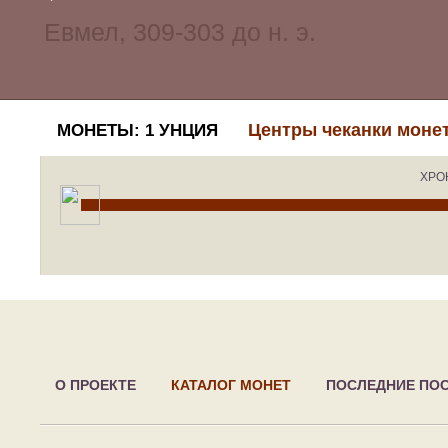
Центры чеканки моне
МОНЕТЫ: 1 УНЦИЯ
ХРО
О ПРОЕКТЕ
КАТАЛОГ МОНЕТ
ПОСЛЕДНИЕ ПО