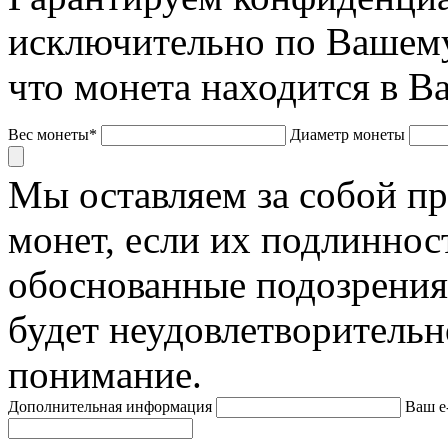
исключительно по Вашему
что монета находится в В
Вес монеты*
Диаметр монеты
Мы оставляем за собой п
монет, если их подлиннос
обоснованные подозрения
будет неудовлетворительн
понимание.
Дополнительная информация
Ваш e