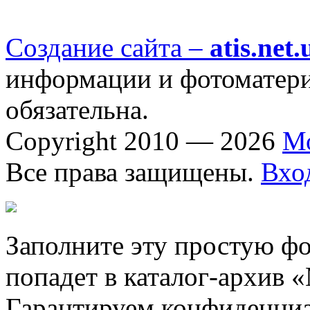
Создание сайта –
atis.net.
информации и фотоматериа
обязательна.
Copyright 2010 — 2026
М
Все права защищены.
Вхо
Заполните эту простую фо
попадет в каталог-архив 
Гарантируем конфиденциа