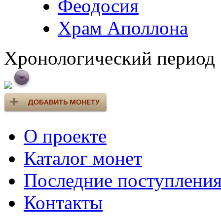
Феодосия
Храм Аполлона
Хронологический период
О проекте
Каталог монет
Последние поступлени
Контакты