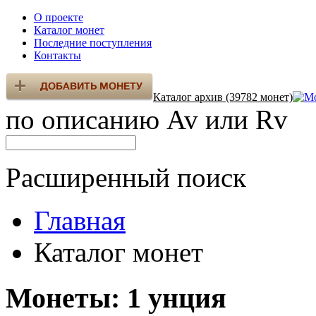
О проекте
Каталог монет
Последние поступления
Контакты
Каталог архив (39782 монет)
по описанию Av или Rv
Расширенный поиск
Главная
Каталог монет
Монеты: 1 унция