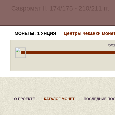
Центры чеканки моне
МОНЕТЫ: 1 УНЦИЯ
ХРО
О ПРОЕКТЕ
КАТАЛОГ МОНЕТ
ПОСЛЕДНИЕ ПО