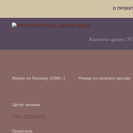
О ПРОЕК
Каталог архив (39
Номер по Анохину (1986 г.)
Номер по каталогу-архиву
Центр чеканки
Правитель