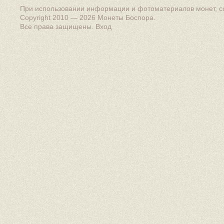
При использовании информации и фотоматериалов монет, сс
Copyright 2010 — 2026
Монеты Боспора
.
Все права защищены.
Вход