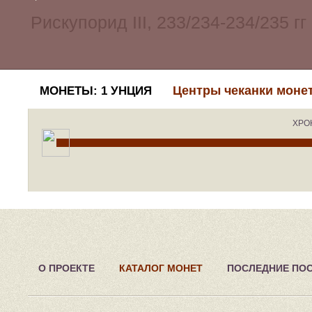
Центры чеканки моне
МОНЕТЫ: 1 УНЦИЯ
ХРО
О ПРОЕКТЕ
КАТАЛОГ МОНЕТ
ПОСЛЕДНИЕ ПО