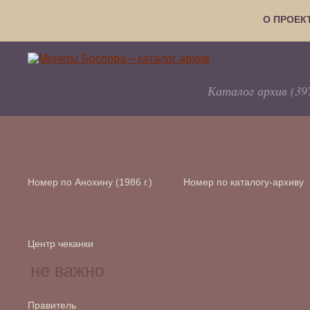
О ПРОЕК
Каталог архив (39
Номер по Анохину (1986 г.)
Номер по каталогу-архиву
Центр чеканки
Правитель