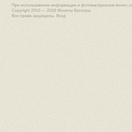
При использовании информации и фотоматериалов монет, сс
Copyright 2010 — 2026
Монеты Боспора
.
Все права защищены.
Вход