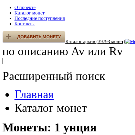
О проекте
Каталог монет
Последние поступления
Контакты
Каталог архив (39793 монет)
по описанию Av или Rv
Расширенный поиск
Главная
Каталог монет
Монеты: 1 унция