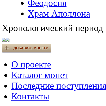
Феодосия
Храм Аполлона
Хронологический период
О проекте
Каталог монет
Последние поступлени
Контакты