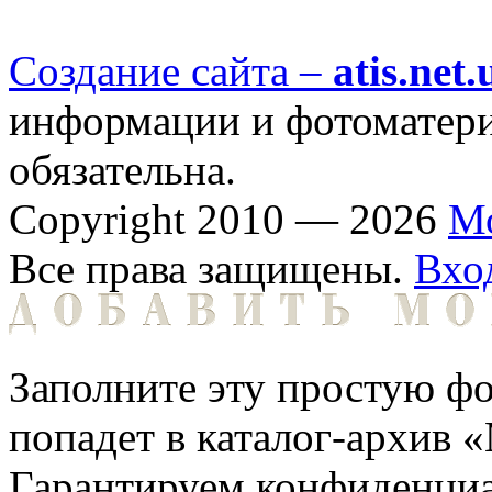
Создание сайта –
atis.net.
информации и фотоматериа
обязательна.
Copyright 2010 — 2026
М
Все права защищены.
Вхо
Заполните эту простую фо
попадет в каталог-архив 
Гарантируем конфиденциа