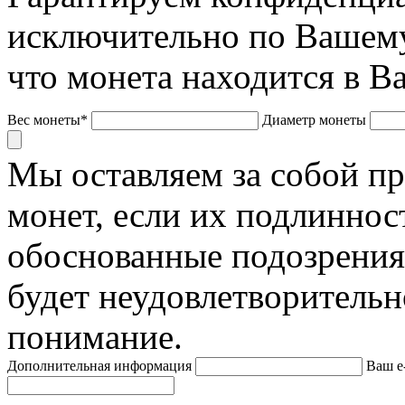
исключительно по Вашему
что монета находится в В
Вес монеты*
Диаметр монеты
Мы оставляем за собой п
монет, если их подлиннос
обоснованные подозрения
будет неудовлетворительн
понимание.
Дополнительная информация
Ваш e