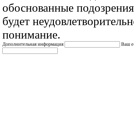
обоснованные подозрения
будет неудовлетворительн
понимание.
Дополнительная информация
Ваш e