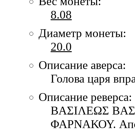
Вес монеты:
8.08
Диаметр монеты:
20.0
Описание аверса:
Голова царя впр
Описание реверса:
ΒΑΣΙΛΕΩΣ ΒΑ
ΦΑΡΝΑΚΟΥ. Апол