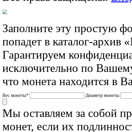
Заполните эту простую фо
попадет в каталог-архив 
Гарантируем конфиденциа
исключительно по Вашему
что монета находится в В
Вес монеты*
Диаметр монеты
Мы оставляем за собой п
монет, если их подлиннос