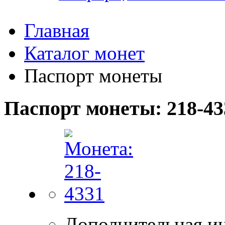
Главная
Каталог монет
Паспорт монеты
Паспорт монеты: 218-43
Дополнительная и