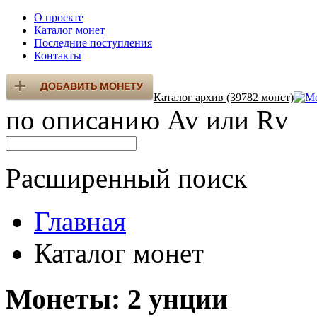
О проекте
Каталог монет
Последние поступления
Контакты
Каталог архив (39782 монет)
по описанию Av или Rv
Расширенный поиск
Главная
Каталог монет
Монеты: 2 унции