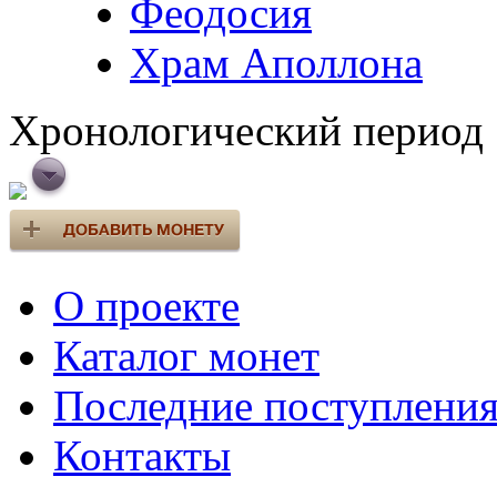
Феодосия
Храм Аполлона
Хронологический период
О проекте
Каталог монет
Последние поступлени
Контакты