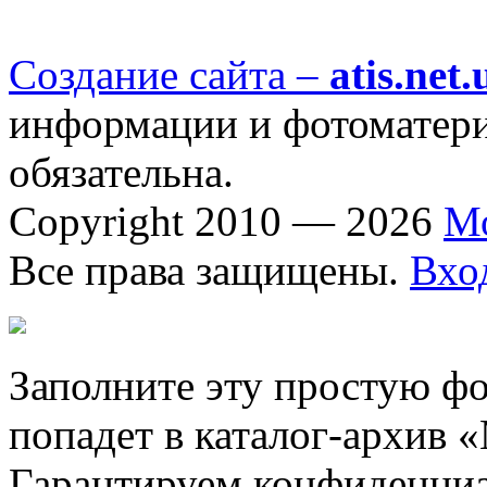
Создание сайта –
atis.net.
информации и фотоматериа
обязательна.
Copyright 2010 — 2026
М
Все права защищены.
Вхо
Заполните эту простую фо
попадет в каталог-архив 
Гарантируем конфиденциа