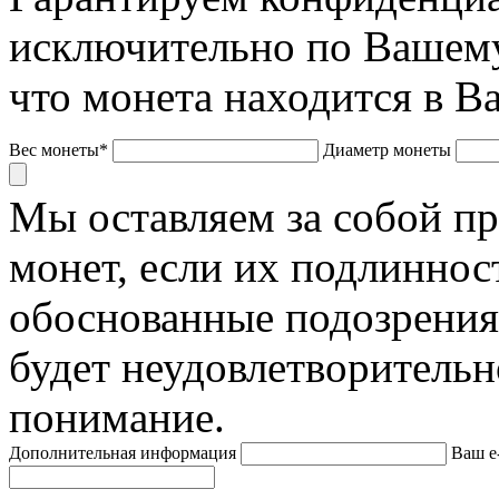
исключительно по Вашему
что монета находится в В
Вес монеты*
Диаметр монеты
Мы оставляем за собой п
монет, если их подлиннос
обоснованные подозрения
будет неудовлетворительн
понимание.
Дополнительная информация
Ваш e