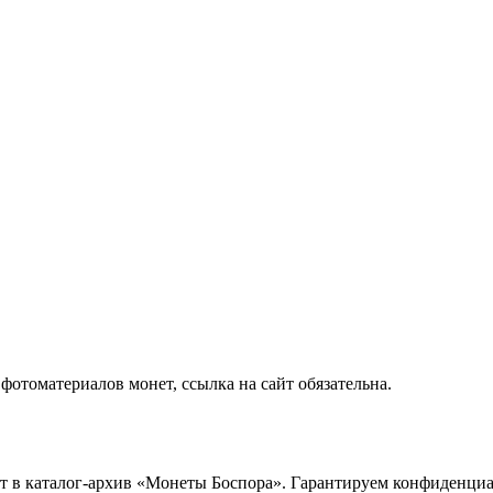
отоматериалов монет, ссылка на сайт обязательна.
ет в каталог-архив «Монеты Боспора». Гарантируем конфиденци