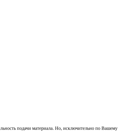
альность подачи материала. Но, исключительно по Вашему