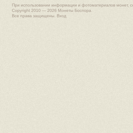
При использовании информации и фотоматериалов монет, сс
Copyright 2010 — 2026
Монеты Боспора
.
Все права защищены.
Вход