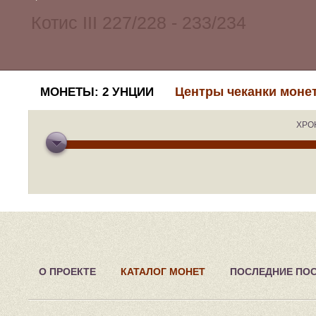
Центры чеканки моне
МОНЕТЫ: 2 УНЦИИ
ХРО
О ПРОЕКТЕ
КАТАЛОГ МОНЕТ
ПОСЛЕДНИЕ ПО