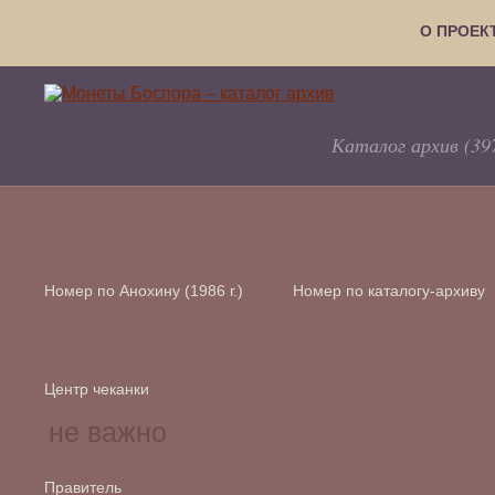
О ПРОЕК
Каталог архив (39
Номер по Анохину (1986 г.)
Номер по каталогу-архиву
Центр чеканки
Правитель