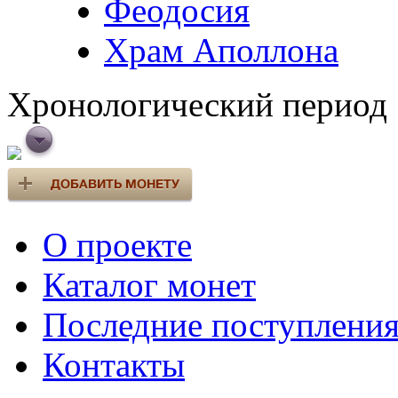
Феодосия
Храм Аполлона
Хронологический период
О проекте
Каталог монет
Последние поступлени
Контакты