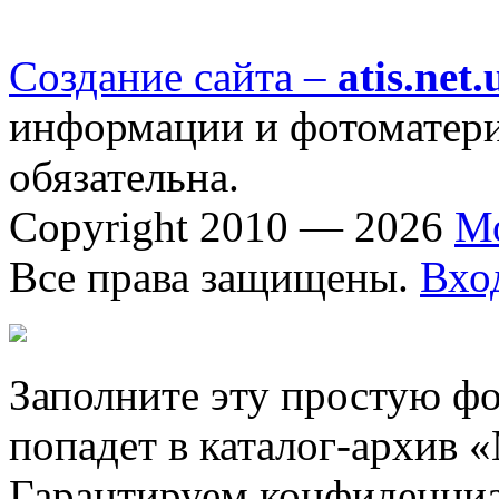
Создание сайта –
atis.net.
информации и фотоматериа
обязательна.
Copyright 2010 — 2026
М
Все права защищены.
Вхо
Заполните эту простую фо
попадет в каталог-архив 
Гарантируем конфиденциа