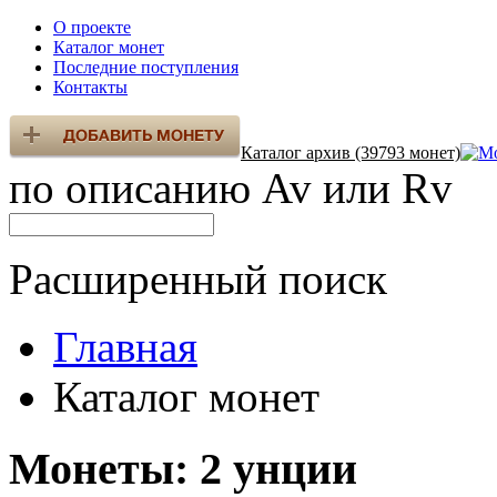
О проекте
Каталог монет
Последние поступления
Контакты
Каталог архив (39793 монет)
по описанию Av или Rv
Расширенный поиск
Главная
Каталог монет
Монеты: 2 унции