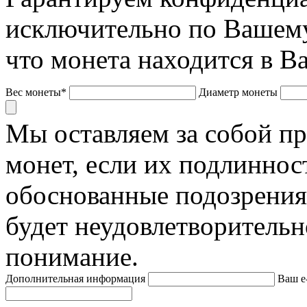
исключительно по Вашему
что монета находится в В
Вес монеты*
Диаметр монеты
Мы оставляем за собой п
монет, если их подлиннос
обоснованные подозрения
будет неудовлетворительн
понимание.
Дополнительная информация
Ваш e