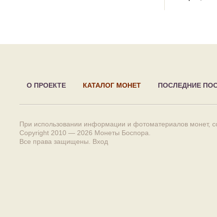
О ПРОЕКТЕ
КАТАЛОГ МОНЕТ
ПОСЛЕДНИЕ ПО
При использовании информации и фотоматериалов монет, сс
Copyright 2010 — 2026
Монеты Боспора
.
Все права защищены.
Вход