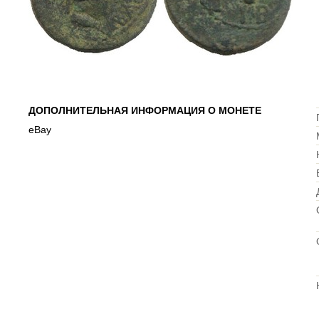
ДОПОЛНИТЕЛЬНАЯ ИНФОРМАЦИЯ О МОНЕТЕ
еВау