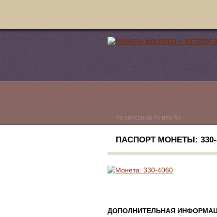
по описанию Av или Rv
ПАСПОРТ МОНЕТЫ: 330-4
ДОПОЛНИТЕЛЬНАЯ ИНФОРМАЦ