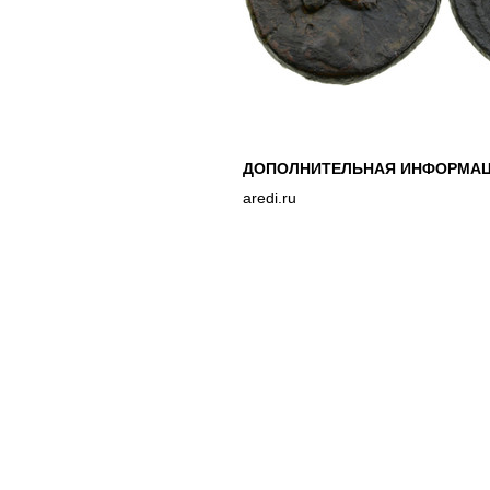
ДОПОЛНИТЕЛЬНАЯ ИНФОРМАЦ
aredi.ru