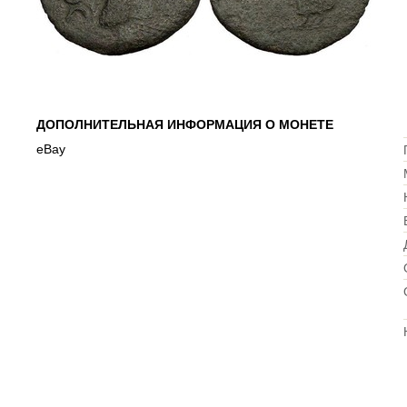
ДОПОЛНИТЕЛЬНАЯ ИНФОРМАЦИЯ О МОНЕТЕ
еВау