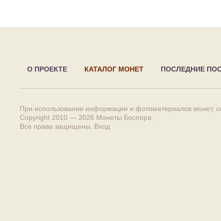
О ПРОЕКТЕ
КАТАЛОГ МОНЕТ
ПОСЛЕДНИЕ ПО
При использовании информации и фотоматериалов монет, сс
Copyright 2010 — 2026
Монеты Боспора
.
Все права защищены.
Вход