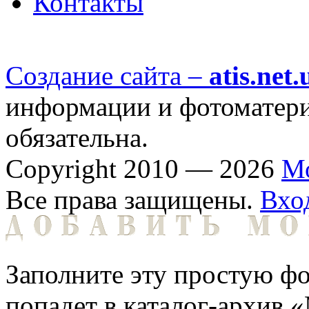
Контакты
Создание сайта –
atis.net.
информации и фотоматериа
обязательна.
Copyright 2010 — 2026
М
Все права защищены.
Вхо
Заполните эту простую фо
попадет в каталог-архив 