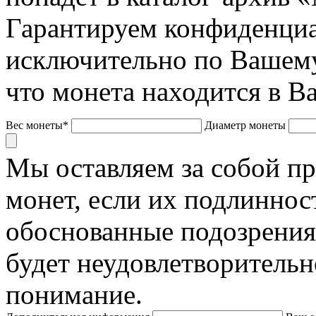
Гарантируем конфиденциа
исключительно по Вашему
что монета находится в В
Вес монеты*
Диаметр монеты
Мы оставляем за собой п
монет, если их подлиннос
обоснованные подозрения
будет неудовлетворительн
понимание.