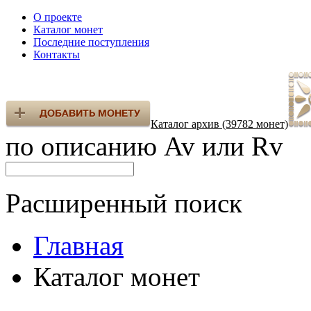
О проекте
Каталог монет
Последние поступления
Контакты
Каталог архив (39782 монет)
по описанию Av или Rv
Расширенный поиск
Главная
Каталог монет