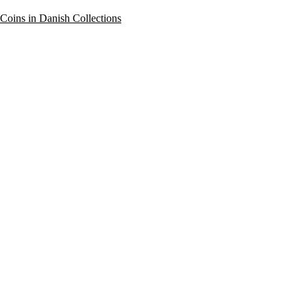
oins in Danish Collections