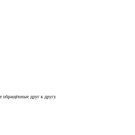
 обращённые друг к другу