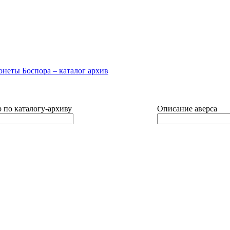
 по каталогу-архиву
Описание аверса