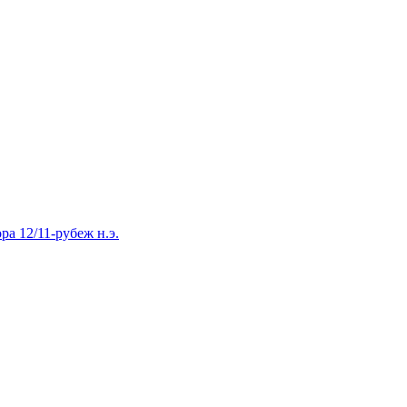
ора 12/11-рубеж н.э.