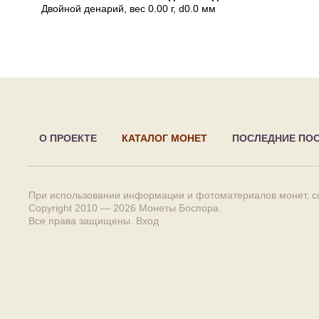
Двойной денарий
, вес 0.00 г, d0.0 мм
О ПРОЕКТЕ
КАТАЛОГ МОНЕТ
ПОСЛЕДНИЕ ПО
При использовании информации и фотоматериалов монет, сс
Copyright 2010 — 2026
Монеты Боспора
.
Все права защищены.
Вход