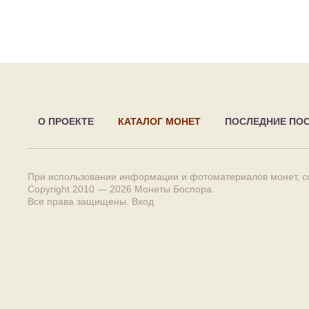
О ПРОЕКТЕ
КАТАЛОГ МОНЕТ
ПОСЛЕДНИЕ ПО
При использовании информации и фотоматериалов монет, сс
Copyright 2010 — 2026
Монеты Боспора
.
Все права защищены.
Вход