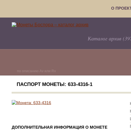
О ПРОЕК
Каталог архив (39
по описанию Av или Rv
ПАСПОРТ МОНЕТЫ: 633-4316-1
ДОПОЛНИТЕЛЬНАЯ ИНФОРМАЦИЯ О МОНЕТЕ