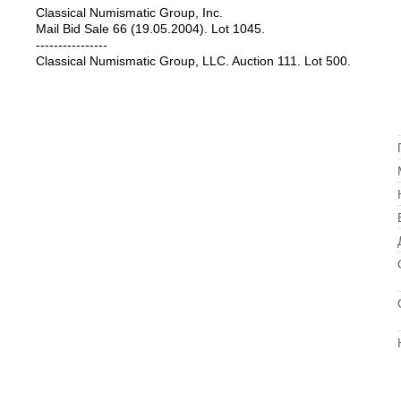
Classical Numismatic Group, Inc.
Mail Bid Sale 66 (19.05.2004). Lot 1045.
----------------
Classical Numismatic Group, LLC. Auction 111. Lot 500.