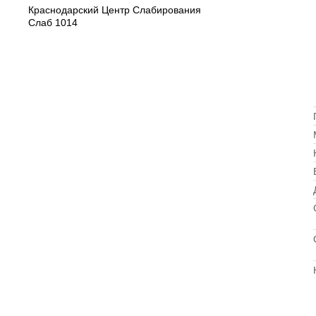
Краснодарский Центр Слабирования
Слаб 1014