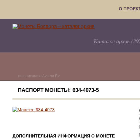
О ПРОЕК
Каталог архив (39
по описанию Av или Rv
ПАСПОРТ МОНЕТЫ: 634-4073-5
ДОПОЛНИТЕЛЬНАЯ ИНФОРМАЦИЯ О МОНЕТЕ