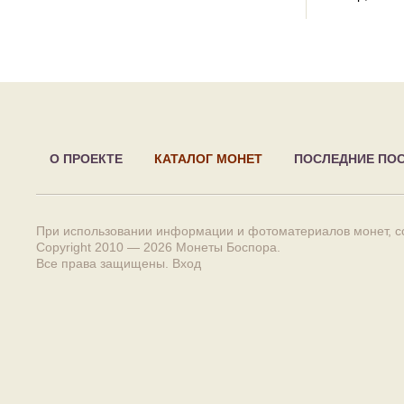
О ПРОЕКТЕ
КАТАЛОГ МОНЕТ
ПОСЛЕДНИЕ ПО
При использовании информации и фотоматериалов монет, сс
Copyright 2010 — 2026
Монеты Боспора
.
Все права защищены.
Вход