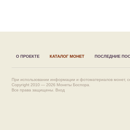
О ПРОЕКТЕ
КАТАЛОГ МОНЕТ
ПОСЛЕДНИЕ ПО
При использовании информации и фотоматериалов монет, сс
Copyright 2010 — 2026
Монеты Боспора
.
Все права защищены.
Вход