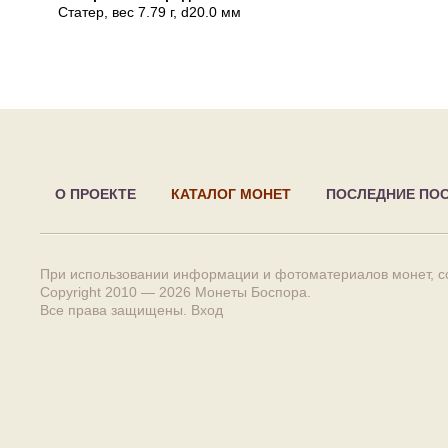
Статер
, вес 7.79 г, d20.0 мм
О ПРОЕКТЕ
КАТАЛОГ МОНЕТ
ПОСЛЕДНИЕ ПО
При использовании информации и фотоматериалов монет, сс
Copyright 2010 — 2026
Монеты Боспора
.
Все права защищены.
Вход