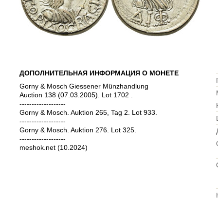
ДОПОЛНИТЕЛЬНАЯ ИНФОРМАЦИЯ О МОНЕТЕ
Gorny & Mosch Giessener Münzhandlung
Auction 138 (07.03.2005). Lot 1702 .
-------------------
Gorny & Mosch. Auktion 265, Tag 2. Lot 933.
-------------------
Gorny & Mosch. Auktion 276. Lot 325.
-------------------
meshok.net (10.2024)