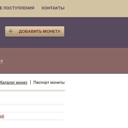
Е ПОСТУПЛЕНИЯ
КОНТАКТЫ
ск
Каталог монет
Паспорт монеты
ей