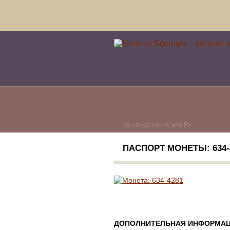
по описанию Av или Rv
ПАСПОРТ МОНЕТЫ: 634-
ДОПОЛНИТЕЛЬНАЯ ИНФОРМАЦ