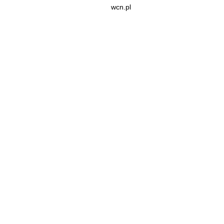
wcn.pl