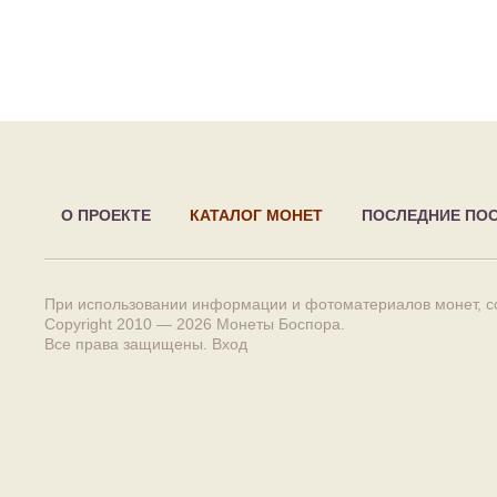
О ПРОЕКТЕ
КАТАЛОГ МОНЕТ
ПОСЛЕДНИЕ ПО
При использовании информации и фотоматериалов монет, сс
Copyright 2010 — 2026
Монеты Боспора
.
Все права защищены.
Вход