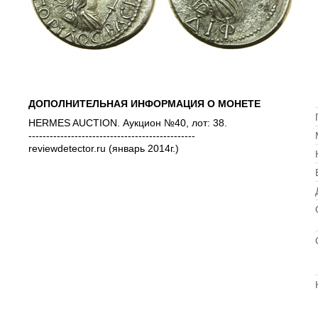
ДОПОЛНИТЕЛЬНАЯ ИНФОРМАЦИЯ О МОНЕТЕ
HERMES AUCTION. Аукцион №40, лот: 38.
-----------------------------------------------
reviewdetector.ru (январь 2014г.)