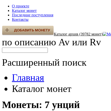
О проекте
Каталог монет
Последние поступления
Контакты
Каталог архив (39782 монет)
по описанию Av или Rv
Расширенный поиск
Главная
Каталог монет
Монеты: 7 унций