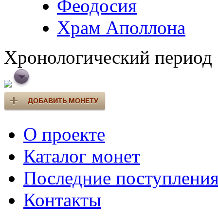
Феодосия
Храм Аполлона
Хронологический период
О проекте
Каталог монет
Последние поступлени
Контакты