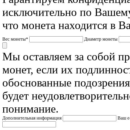
исключительно по Вашему
что монета находится в В
Вес монеты*
Диаметр монеты
Мы оставляем за собой п
монет, если их подлиннос
обоснованные подозрения
будет неудовлетворительн
понимание.
Дополнительная информация
Ваш e