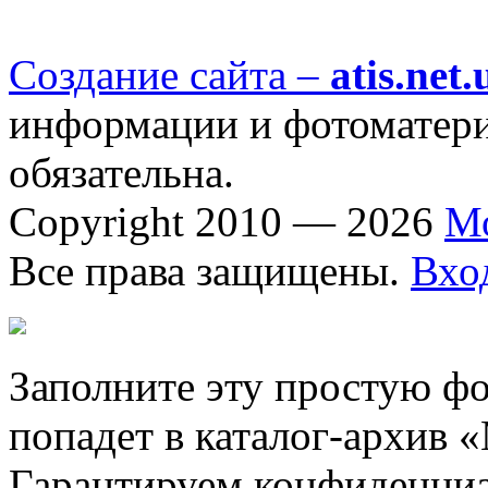
Создание сайта –
atis.net.
информации и фотоматериа
обязательна.
Copyright 2010 — 2026
М
Все права защищены.
Вхо
Заполните эту простую фо
попадет в каталог-архив 
Гарантируем конфиденциа