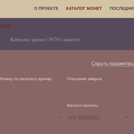
О ПРОЕКТЕ
КАТАЛОГ МОНЕТ
ПОСЛЕДНИ
Каталог архив (39793 монет)
Скрыть параметры
Номер по каталогу-архиву
Описание аверса
Металл монеты