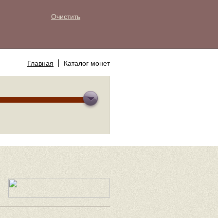
Очистить
Главная
Каталог монет