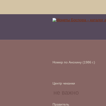
Номер по Анохину (1986 г.)
Центр чеканки
Правитель