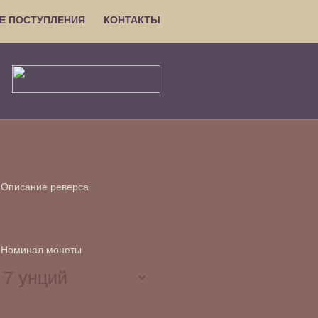
Е ПОСТУПЛЕНИЯ
КОНТАКТЫ
Описание реверса
Номинал монеты