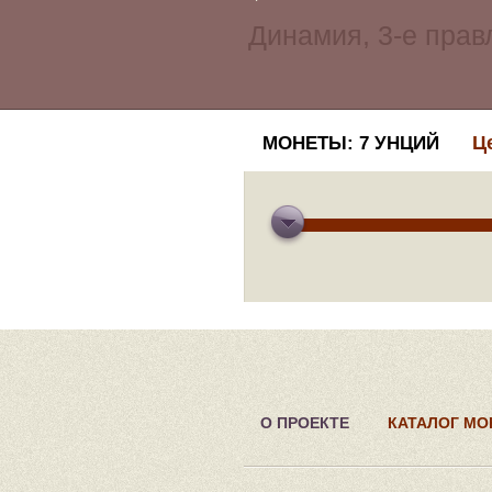
Ц
МОНЕТЫ: 7 УНЦИЙ
О ПРОЕКТЕ
КАТАЛОГ МО