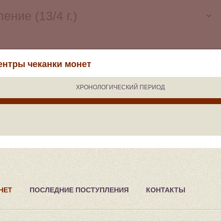
ентры чеканки монет
ХРОНОЛОГИЧЕСКИЙ ПЕРИОД
НЕТ
ПОСЛЕДНИЕ ПОСТУПЛЕНИЯ
КОНТАКТЫ