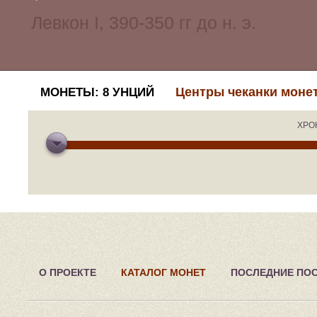
Центры чеканки моне
МОНЕТЫ: 8 УНЦИЙ
ХРО
О ПРОЕКТЕ
КАТАЛОГ МОНЕТ
ПОСЛЕДНИЕ ПО