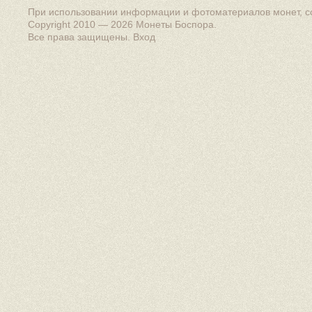
При использовании информации и фотоматериалов монет, сс
Copyright 2010 — 2026
Монеты Боспора
.
Все права защищены.
Вход