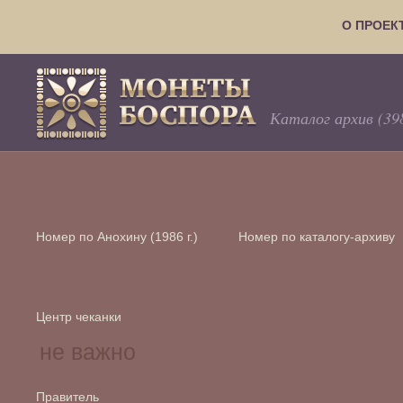
О ПРОЕК
Каталог архив (39
Номер по Анохину (1986 г.)
Номер по каталогу-архиву
Центр чеканки
Правитель