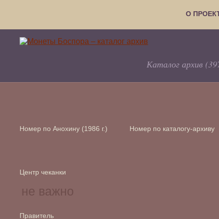
О ПРОЕК
Каталог архив (39
Номер по Анохину (1986 г.)
Номер по каталогу-архиву
Центр чеканки
Правитель