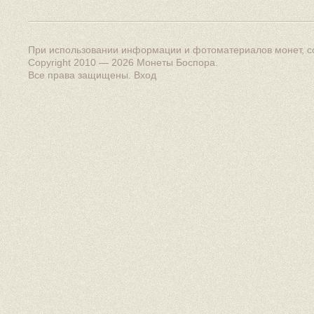
При использовании информации и фотоматериалов монет, сс
Copyright 2010 — 2026
Монеты Боспора
.
Все права защищены.
Вход