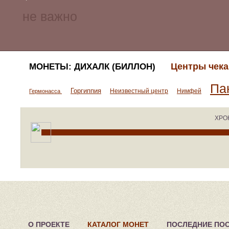
Центры чека
МОНЕТЫ: ДИХАЛК (БИЛЛОН)
Па
Горгиппия
Неизвестный центр
Нимфей
Гермонасса
ХРО
О ПРОЕКТЕ
КАТАЛОГ МОНЕТ
ПОСЛЕДНИЕ ПО