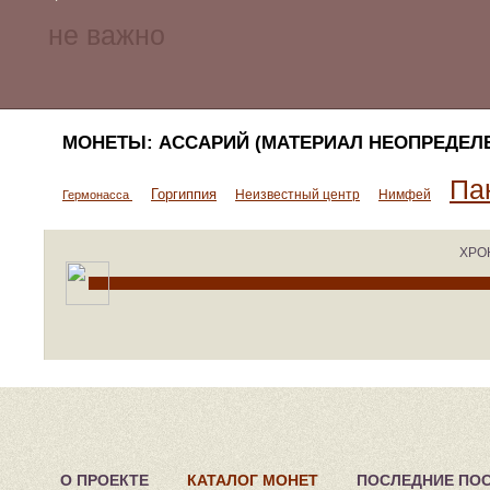
МОНЕТЫ: АССАРИЙ (МАТЕРИАЛ НЕОПРЕДЕЛ
Па
Горгиппия
Неизвестный центр
Нимфей
Гермонасса
ХРО
О ПРОЕКТЕ
КАТАЛОГ МОНЕТ
ПОСЛЕДНИЕ ПО