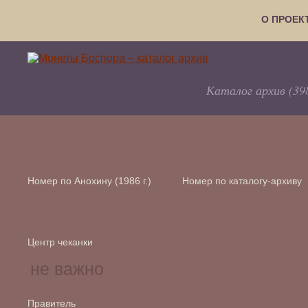
О ПРОЕК
Каталог архив (39
Номер по Анохину (1986 г.)
Номер по каталогу-архиву
Центр чеканки
Правитель