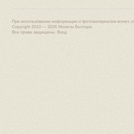
При использовании информации и фотоматериалов монет, сс
Copyright 2010 — 2026
Монеты Боспора
.
Все права защищены.
Вход