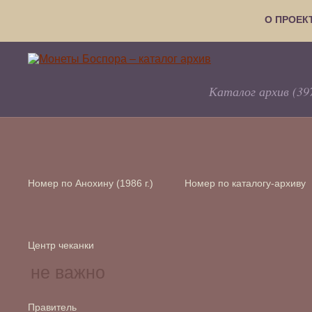
О ПРОЕК
Каталог архив (39
Номер по Анохину (1986 г.)
Номер по каталогу-архиву
Центр чеканки
Правитель