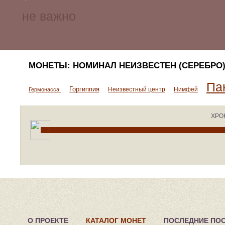
МОНЕТЫ: НОМИНАЛ НЕИЗВЕСТЕН (СЕРЕБРО
Па
Горгиппия
Неизвестный центр
Нимфей
Гермонасса
ХРО
О ПРОЕКТЕ
КАТАЛОГ МОНЕТ
ПОСЛЕДНИЕ ПО