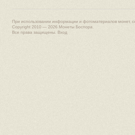
При использовании информации и фотоматериалов монет, сс
Copyright 2010 — 2026
Монеты Боспора
.
Все права защищены.
Вход