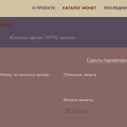
О ПРОЕКТЕ
КАТАЛОГ МОНЕТ
ПОСЛЕДНИ
Каталог архив (39792 монет)
Скрыть параметры
Номер по каталогу-архиву
Описание аверса
Металл монеты