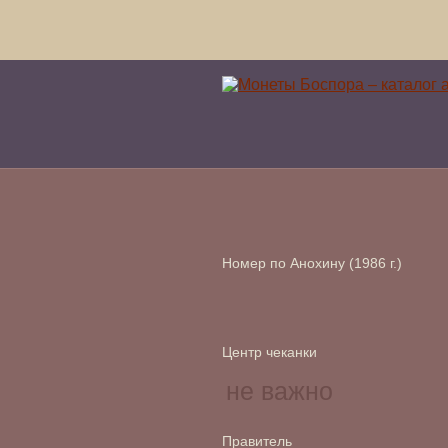
Номер по Анохину (1986 г.)
Центр чеканки
Правитель