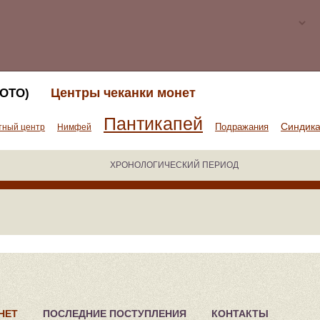
Центры чеканки монет
ОТО)
Пантикапей
Синдик
Подражания
тный центр
Нимфей
ХРОНОЛОГИЧЕСКИЙ ПЕРИОД
НЕТ
ПОСЛЕДНИЕ ПОСТУПЛЕНИЯ
КОНТАКТЫ