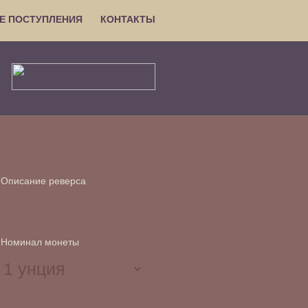
Е ПОСТУПЛЕНИЯ
КОНТАКТЫ
Описание реверса
Номинал монеты