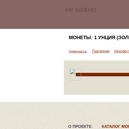
МОНЕТЫ: 1 УНЦИЯ (ЗОЛ
Горгиппия
Неизвес
Гермонасса
О ПРОЕКТЕ
КАТАЛОГ МО