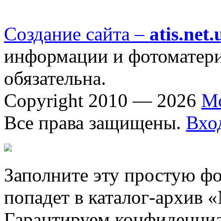
Создание сайта –
atis.net.
информации и фотоматериа
обязательна.
Copyright 2010 — 2026
М
Все права защищены.
Вхо
Заполните эту простую фо
попадет в каталог-архив 
Гарантируем конфиденциа