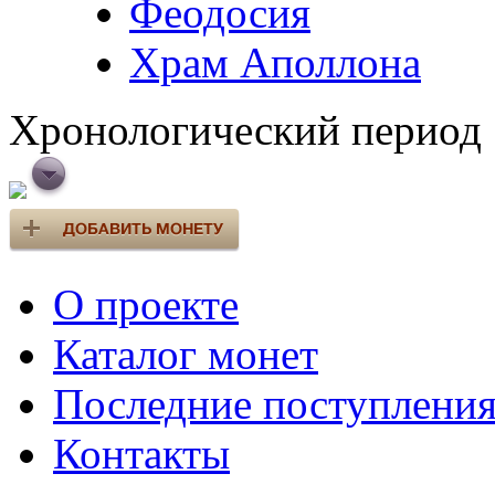
Феодосия
Храм Аполлона
Хронологический период
О проекте
Каталог монет
Последние поступлени
Контакты