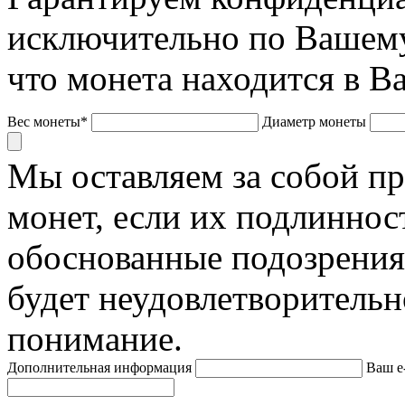
исключительно по Вашему
что монета находится в В
Вес монеты*
Диаметр монеты
Мы оставляем за собой п
монет, если их подлиннос
обоснованные подозрения
будет неудовлетворительн
понимание.
Дополнительная информация
Ваш e