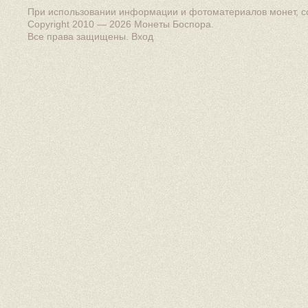
При использовании информации и фотоматериалов монет, сс
Copyright 2010 — 2026
Монеты Боспора
.
Все права защищены.
Вход