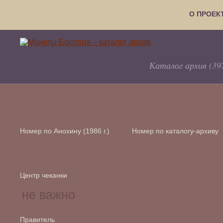
О ПРОЕК
Каталог архив (39
Номер по Анохину (1986 г.)
Номер по каталогу-архиву
Центр чеканки
Правитель