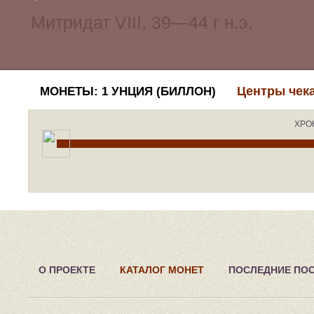
Центры чек
МОНЕТЫ: 1 УНЦИЯ (БИЛЛОН)
ХРО
О ПРОЕКТЕ
КАТАЛОГ МОНЕТ
ПОСЛЕДНИЕ ПО