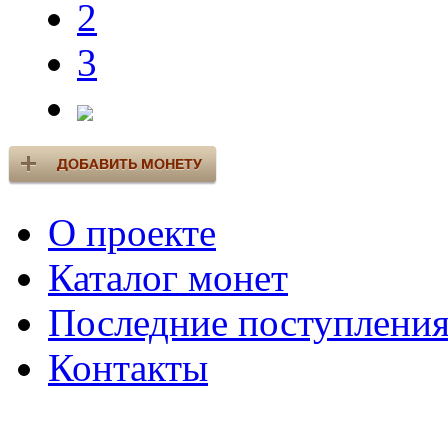
2
3
О проекте
Каталог монет
Последние поступлени
Контакты