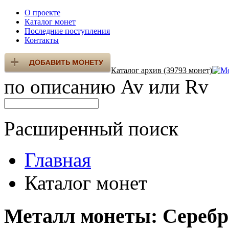
О проекте
Каталог монет
Последние поступления
Контакты
Каталог архив (39793 монет)
по описанию Av или Rv
Расширенный поиск
Главная
Каталог монет
Металл монеты: Серебр