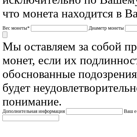
что монета находится в В
Вес монеты*
Диаметр монеты
Мы оставляем за собой п
монет, если их подлиннос
обоснованные подозрения
будет неудовлетворительн
понимание.
Дополнительная информация
Ваш e