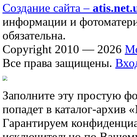
Создание сайта –
atis.net.
информации и фотоматериа
обязательна.
Copyright 2010 — 2026
М
Все права защищены.
Вхо
Заполните эту простую фо
попадет в каталог-архив 
Гарантируем конфиденциа
исключительно по Вашему