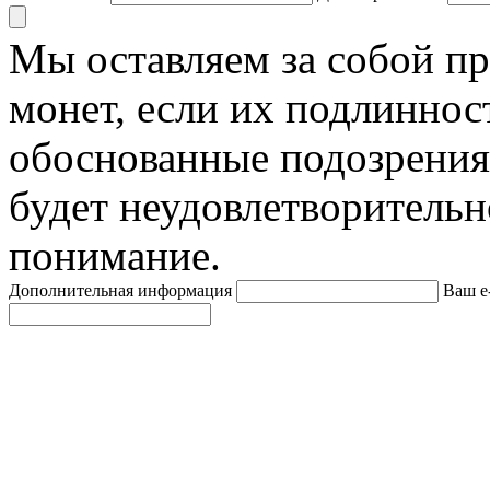
Мы оставляем за собой п
монет, если их подлиннос
обоснованные подозрения
будет неудовлетворительн
понимание.
Дополнительная информация
Ваш e