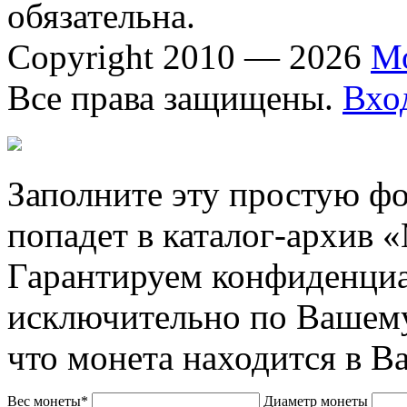
обязательна.
Copyright 2010 — 2026
М
Все права защищены.
Вхо
Заполните эту простую фо
попадет в каталог-архив 
Гарантируем конфиденциа
исключительно по Вашему
что монета находится в В
Вес монеты*
Диаметр монеты