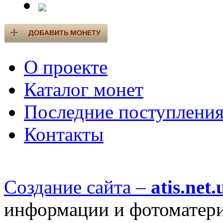
О проекте
Каталог монет
Последние поступлени
Контакты
Создание сайта –
atis.net.
информации и фотоматериа