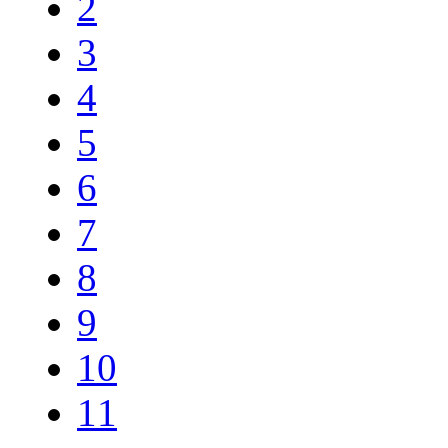
2
3
4
5
6
7
8
9
10
11