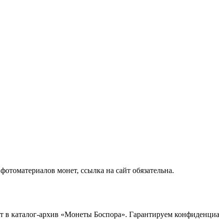
отоматериалов монет, ссылка на сайт обязательна.
ет в каталог-архив «Монеты Боспора». Гарантируем конфиденци