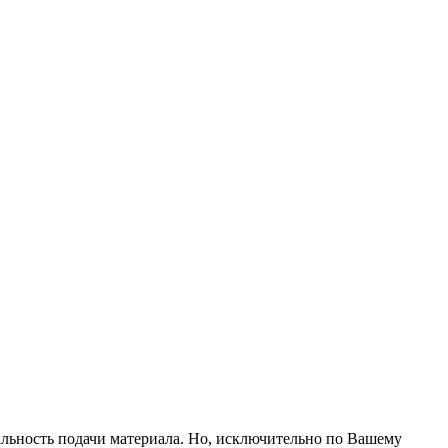
альность подачи материала. Но, исключительно по Вашему