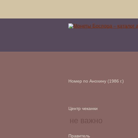
Номер по Анохину (1986 г.)
Центр чеканки
Правитель