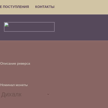
Е ПОСТУПЛЕНИЯ
КОНТАКТЫ
Описание реверса
Номинал монеты