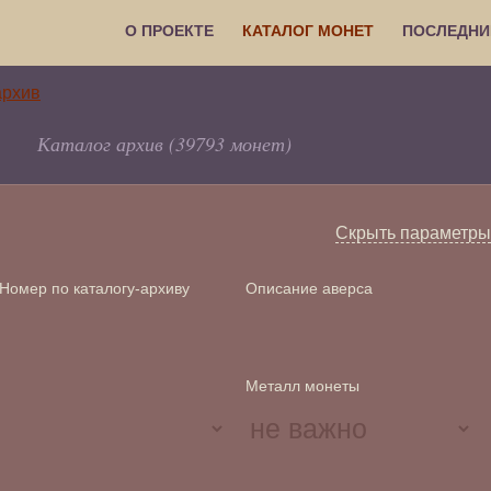
О ПРОЕКТЕ
КАТАЛОГ МОНЕТ
ПОСЛЕДНИ
Каталог архив (39793 монет)
Скрыть параметры
Номер по каталогу-архиву
Описание аверса
Металл монеты