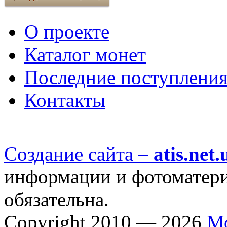
О проекте
Каталог монет
Последние поступлени
Контакты
Создание сайта –
atis.net.
информации и фотоматериа
обязательна.
Copyright 2010 — 2026
М