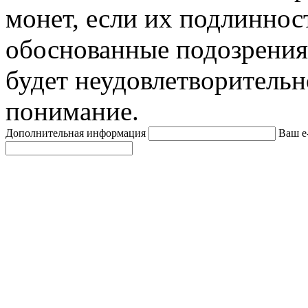
монет, если их подлиннос
обоснованные подозрения
будет неудовлетворительн
понимание.
Дополнительная информация
Ваш e