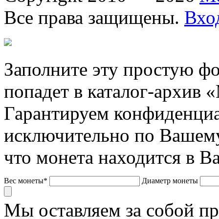
Все права защищены.
Вхо
Заполните эту простую фо
попадет в каталог-архив 
Гарантируем конфиденциа
исключительно по Вашему
что монета находится в В
Вес монеты*
Диаметр монеты
Мы оставляем за собой п