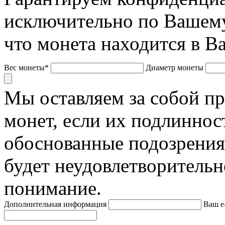
исключительно по Вашему
что монета находится в В
Вес монеты*
Диаметр монеты
Мы оставляем за собой п
монет, если их подлиннос
обоснованные подозрения
будет неудовлетворительн
понимание.
Дополнительная информация
Ваш e