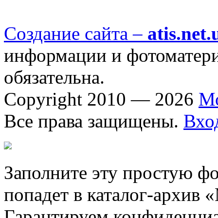
Создание сайта –
atis.net.
информации и фотоматериа
обязательна.
Copyright 2010 — 2026
М
Все права защищены.
Вхо
Заполните эту простую фо
попадет в каталог-архив 
Гарантируем конфиденциа