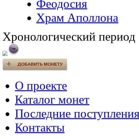
Феодосия
Храм Аполлона
Хронологический период
О проекте
Каталог монет
Последние поступлени
Контакты