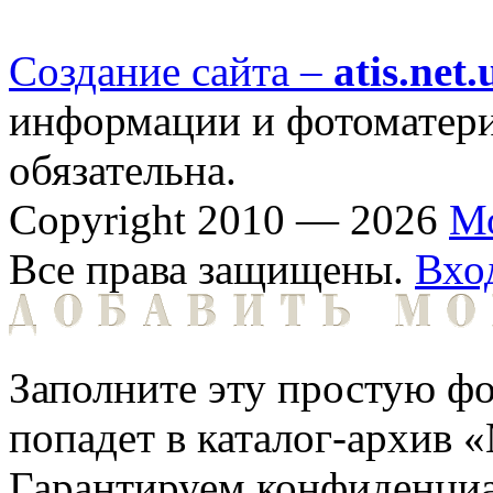
Создание сайта –
atis.net.
информации и фотоматериа
обязательна.
Copyright 2010 — 2026
М
Все права защищены.
Вхо
Заполните эту простую фо
попадет в каталог-архив 
Гарантируем конфиденциа