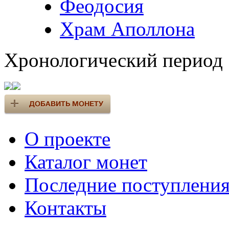
Феодосия
Храм Аполлона
Хронологический период
О проекте
Каталог монет
Последние поступлени
Контакты