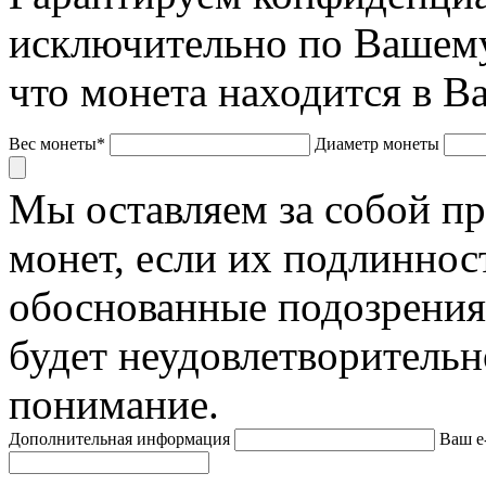
исключительно по Вашему
что монета находится в В
Вес монеты*
Диаметр монеты
Мы оставляем за собой п
монет, если их подлиннос
обоснованные подозрения
будет неудовлетворительн
понимание.
Дополнительная информация
Ваш e