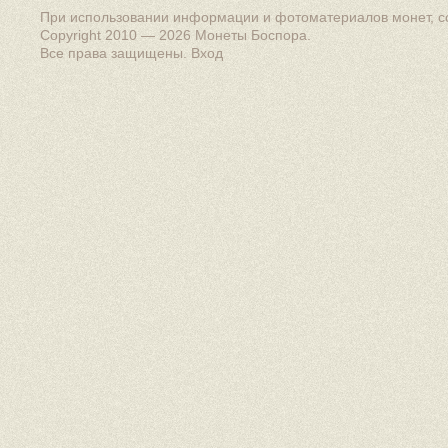
При использовании информации и фотоматериалов монет, сс
Copyright 2010 — 2026
Монеты Боспора
.
Все права защищены.
Вход