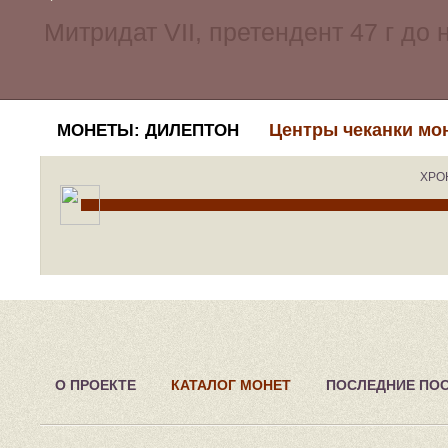
Центры чеканки мо
МОНЕТЫ: ДИЛЕПТОН
ХРО
О ПРОЕКТЕ
КАТАЛОГ МОНЕТ
ПОСЛЕДНИЕ ПО