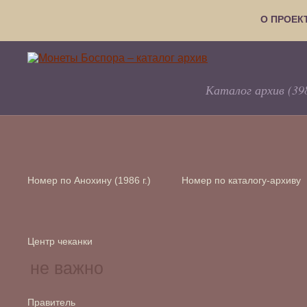
О ПРОЕК
Каталог архив (39
Номер по Анохину (1986 г.)
Номер по каталогу-архиву
Центр чеканки
Правитель