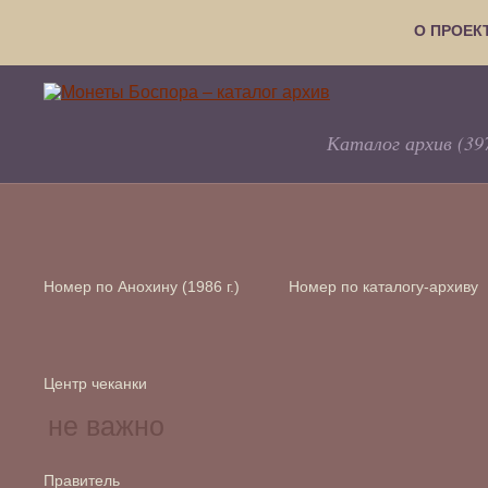
О ПРОЕК
Каталог архив (39
Номер по Анохину (1986 г.)
Номер по каталогу-архиву
Центр чеканки
Правитель