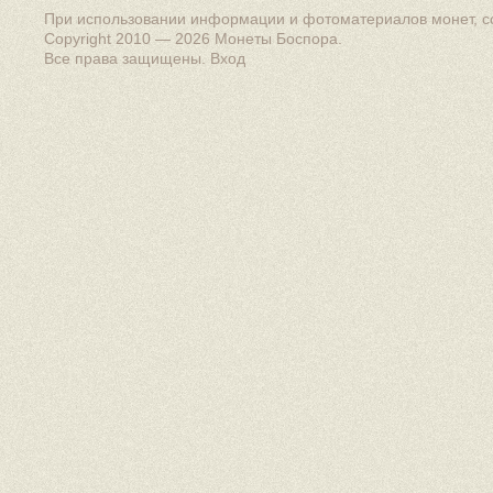
При использовании информации и фотоматериалов монет, сс
Copyright 2010 — 2026
Монеты Боспора
.
Все права защищены.
Вход