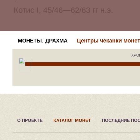
Центры чеканки моне
МОНЕТЫ: ДРАХМА
ХРО
О ПРОЕКТЕ
КАТАЛОГ МОНЕТ
ПОСЛЕДНИЕ ПО